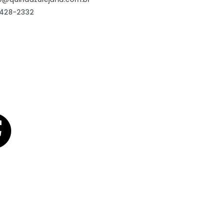
9428-2332