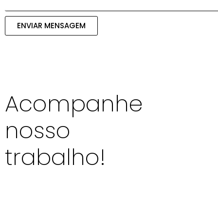
ENVIAR MENSAGEM
Acompanhe
nosso
trabalho!