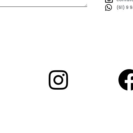
(61) 9 