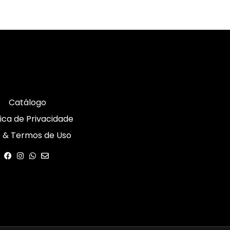
Catálogo
tica de Privacidade
 & Termos de Uso