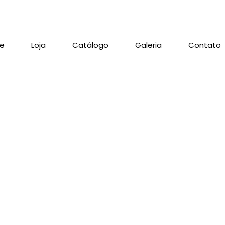
re
Loja
Catálogo
Galeria
Contato