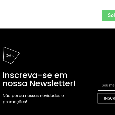
Sol
Inscreva-se em
nossa Newsletter!
Não perca nossas novidades e
INSCR
promoções!