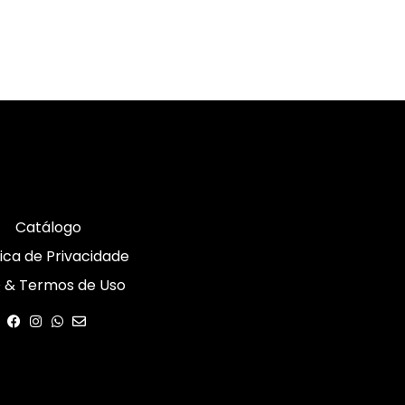
Catálogo
tica de Privacidade
 & Termos de Uso