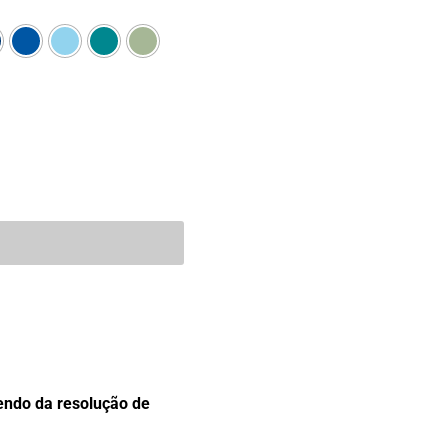
endo da resolução de