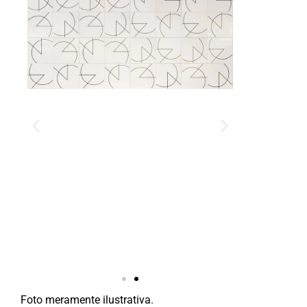
Foto meramente ilustrativa.