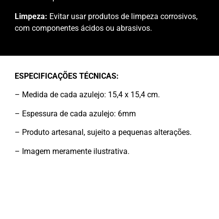
Limpeza:
Evitar usar produtos de limpeza corrosivos,
com componentes ácidos ou abrasivos.
ESPECIFICAÇÕES TÉCNICAS:
– Medida de cada azulejo: 15,4 x 15,4 cm.
– Espessura de cada azulejo: 6mm
– Produto artesanal, sujeito a pequenas alterações.
– Imagem meramente ilustrativa.