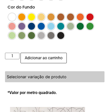
Cor do Fundo
Adicionar ao carrinho
Selecionar variação de produto
*Valor por metro quadrado.