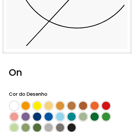
On
Cor do Desenho