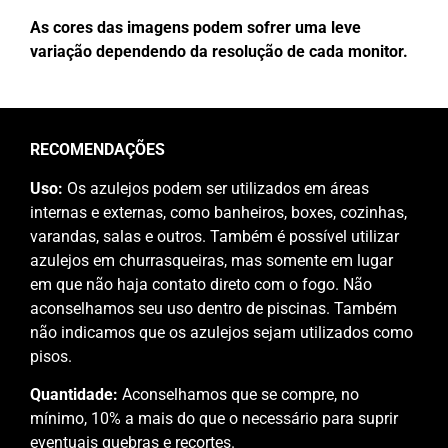
As cores das imagens podem sofrer uma leve
variação dependendo da resolução de cada monitor.
RECOMENDAÇÕES
Uso:
Os azulejos podem ser utilizados em áreas
internas e externas, como banheiros, boxes, cozinhas,
varandas, salas e outros. Também é possível utilizar
azulejos em churrasqueiras, mas somente em lugar
em que não haja contato direto com o fogo. Não
aconselhamos seu uso dentro de piscinas. Também
não indicamos que os azulejos sejam utilizados como
pisos.
Quantidade:
Aconselhamos que se compre, no
mínimo, 10% a mais do que o necessário para suprir
eventuais quebras e recortes.