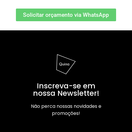
Solicitar orçamento via WhatsApp
Inscreva-se em
nossa Newsletter!
Não perca nossas novidades e
promoções!