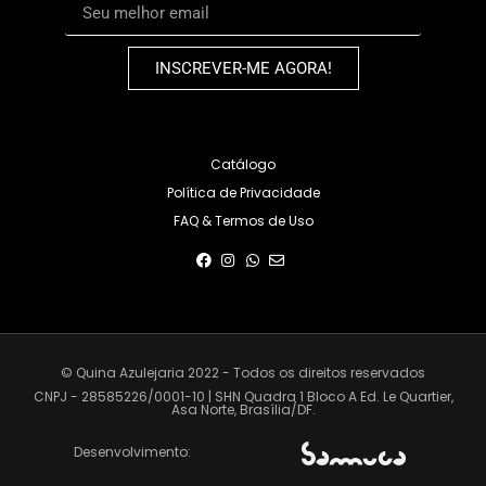
INSCREVER-ME AGORA!
Catálogo
Política de Privacidade
FAQ & Termos de Uso
© Quina Azulejaria 2022 - Todos os direitos reservados
CNPJ - 28585226/0001-10 | SHN Quadra 1 Bloco A Ed. Le Quartier,
Asa Norte, Brasília/DF.
Desenvolvimento: